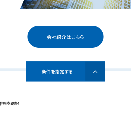
会社紹介はこちら
条件を指定する