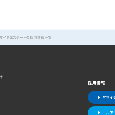
マイチエステートの採用情報一覧
社
採用情報
ヤマイ
エルア