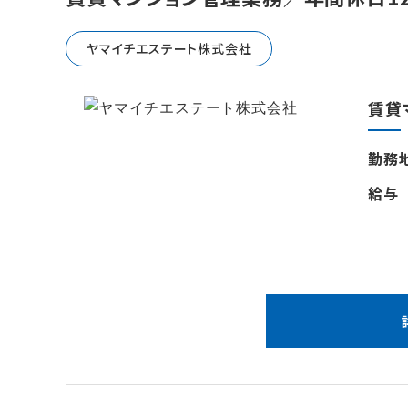
ヤマイチエステート株式会社
賃貸
勤務
給与