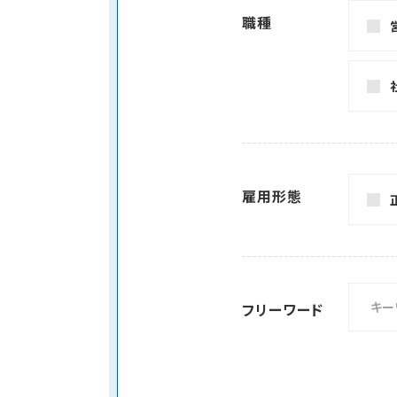
職種
雇用形態
フリーワード