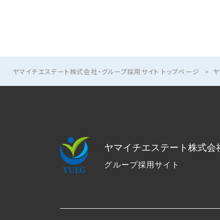
ヤマイチエステート株式会社・グループ採用サイト トップページ
ヤ
ヤマイチエステート株式会
グループ採用サイト