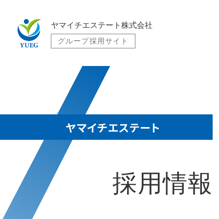
ヤマイチエステート株式会社
グループ採用サイト
ヤマイチエステート
採用情報